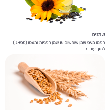
שמנים
חממו מעט שמן שומשום או שמן חמניות ותעסו (מסאג')
לתוך עורכם.