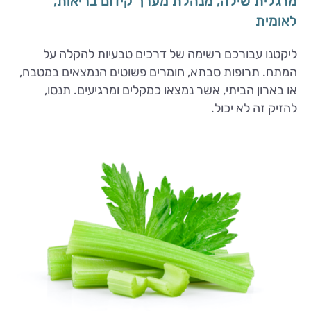
מרגלית שילה, מנהלת מערך קידום בריאות,
לאומית
ליקטנו עבורכם רשימה של דרכים טבעיות להקלה על
המתח. תרופות סבתא, חומרים פשוטים הנמצאים במטבח,
או בארון הביתי, אשר נמצאו כמקלים ומרגיעים. תנסו,
להזיק זה לא יכול.