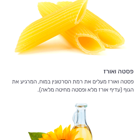
פסטה ואורז
פסטה ואורז מעלים את רמת הסרטונין במוח, המרגיע את
הגוף (עדיף אורז מלא ופסטה מחיטה מלאה).