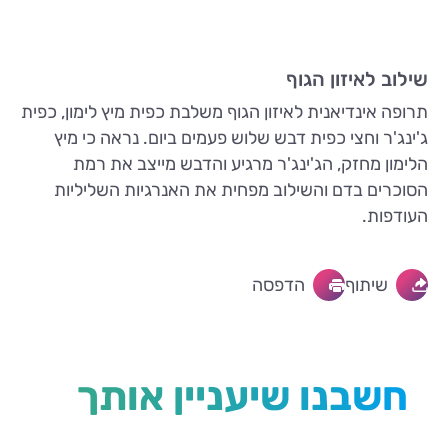
שילוב לאיזון הגוף
תרופה אינדיאנית לאיזון הגוף משלבת כפית מיץ לימון, כפית
ג'ינג'ר וחצי כפית דבש שלוש פעמים ביום. נראה כי מיץ
הלימון מחזק, הג'ינג'ר מרגיע והדבש מייצב את רמת
הסוכרים בדם והשילוב מפחית את האנרגיות השליליות
העודפות.
שיתוף
הדפסה
חשבנו שיעניין אותך