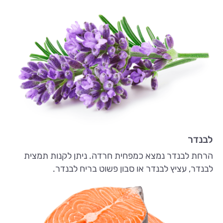
לבנדר
הרחת לבנדר נמצא כמפחית חרדה. ניתן לקנות תמצית
לבנדר, עציץ לבנדר או סבון פשוט בריח לבנדר.