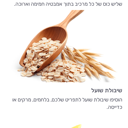
שליש כוס של כל מרכיב בתוך אמבטיה חמימה וארוכה.
שיבולת שועל
הוסיפו שיבולת שועל לתפריט שלכם, בלחמים, מרקים או
כדייסה.