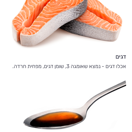
דגים
אכלו דגים - נמצא שאומגה 3, שומן דגים, מפחית חרדה.