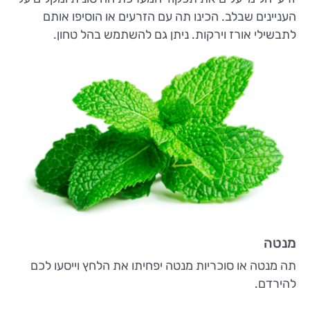
העניינים שבלב. הכינו תה עם הזרעים או הוסיפו אותם
לתבשילי אורז וירקות. ניתן גם להשתמש בהל טחון.
מנטה
תה מנטה או סוכריות מנטה יפחיתו את הלחץ וייסעו לכם
להירדם.