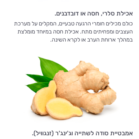
אכילת סלרי, חסה או דובדבנים.
כולם מכילים חומרי הרגעה טבעיים, המקלים על מערכת
העצבים ומפחיתים מתח. אכילת חסה במיוחד מומלצת
במהלך ארוחת הערב או לקרא השינה.
אמבטיית סודה לשתייה וג'ינג'ר (זנגוויל).