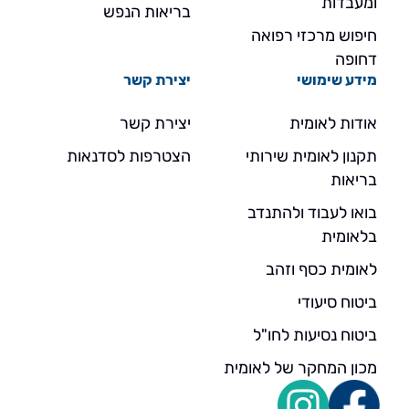
ומעבדות
בריאות הנפש
חיפוש מרכזי רפואה
דחופה
מידע שימושי
יצירת קשר
אודות לאומית
יצירת קשר
תקנון לאומית שירותי
הצטרפות לסדנאות
בריאות
בואו לעבוד ולהתנדב
בלאומית
לאומית כסף וזהב
ביטוח סיעודי
ביטוח נסיעות לחו"ל
מכון המחקר של לאומית