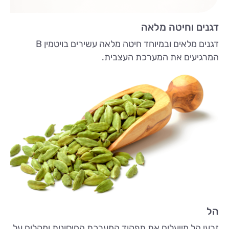
דגנים וחיטה מלאה
דגנים מלאים ובמיוחד חיטה מלאה עשירים בויטמין B
המרגיעים את המערכת העצבית.
הל
זרעי הל מייעלים את תפקוד המערכת החיסונית ומקלים על