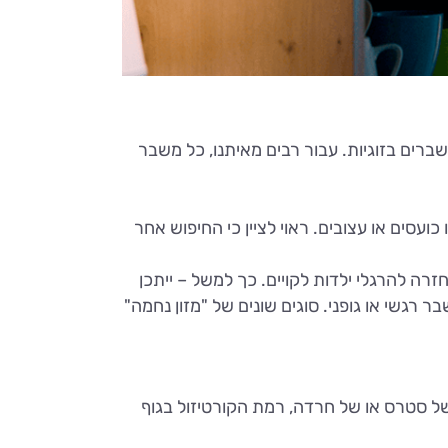
משברים בזוגיות. עבור רבים מאיתנו, כל משבר
עסים או עצובים. ראוי לציין כי החיפוש אחר
רה להרגלי ילדות לקויים. כך למשל – ייתכן
רגשי או גופני. סוגים שונים של "מזון נחמה"
 של סטרס או של חרדה, רמת הקורטיזול בגוף