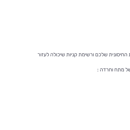
החיסונית שלכם ורשימת קניות שיכולה לעזור
של מתח וחרדה :