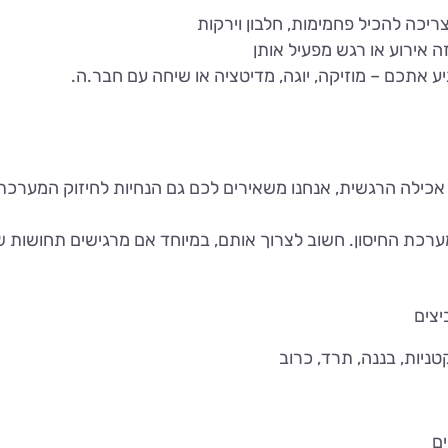
כילה הרגשית, אנחנו משאירים לכם גם הנחיות לחיזוק המערכת 
מערכת החיסון. חשוב לצרוך אותם, במיוחד אם מרגישים תחושות 
ים