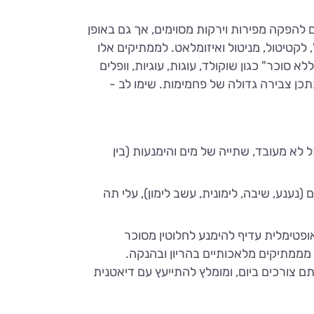
להפקה מפירות וירקות מסוימים, אך גם באופן
, לקטיטול, מניטול ואיזומלאט. לממתיקים אלו
סוכר" כגון שוקולד, עוגות, עוגיות, וופלים
תכן צבירה גדולה של פחמימות. שימו לב -
לא מעובד, שתייה של מים והימנעות (בין
 (נענע, שיבה, לימונית, עשב לימון), עלי תה
פטימלית עדיף להימנע לחלוטין מסוכר
מממתיקים מלאכותיים בהריון ובהנקה.
 צורכים ביום, ומומלץ להתייעץ עם דיאטנית