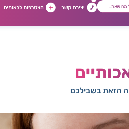
יצירת קשר
הצטרפות ללאומית
כותיים
בה הזאת בשבילכם