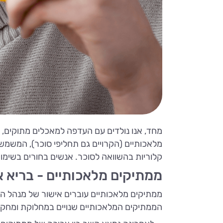
מחד, אנו נולדים עם העדפה למאכלים מתוקים, עם
מלאכותיים (הקרויים גם תחליפי סוכר), המשמ
קלוריות בהשוואה לסוכר. אנשים בחורים בשימוש 
ממתיקים מלאכותיים - בריא א
ממתיקים מלאכותיים עוברים אישור של מנהל הת
הממתיקים המלאכותיים שנויים במחלוקת ומחקרי