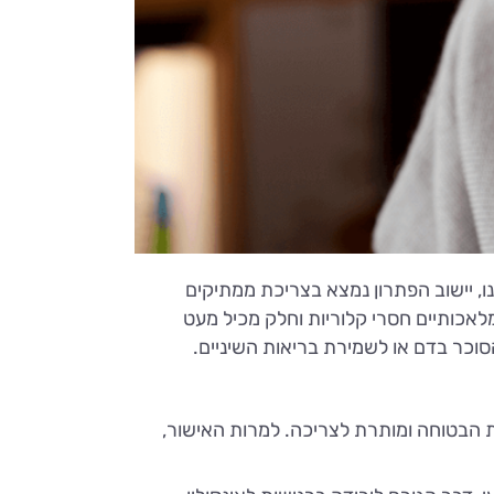
נו, יישוב הפתרון נמצא בצריכת ממתיקים
אכותיים חסרי קלוריות וחלק מכיל מעט
הסוכר בדם או לשמירת בריאות השיניים.
ת הבטוחה ומותרת לצריכה. למרות האישור,