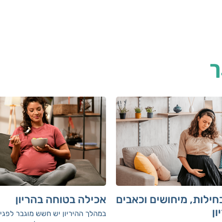
ך
חילות, מיחושים וכאבים
אכילה בטוחה בהריון
ון
במהלך ההיריון יש חשש מוגבר לפגי