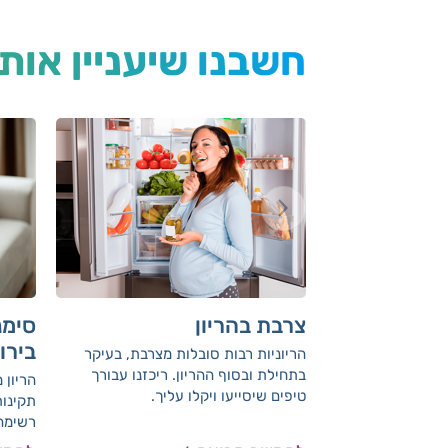
חשבנו שיעניין אות
צרבת בהריון
סימנ
בירו
הריוניות רבות סובלות מצרבת, בעיקר
בתחילת ובסוף ההריון. ריכזנו עבורך
הריון 
טיפים שיסייעו ויקלו עליך.
תקינות
רשימה 
בהריון 