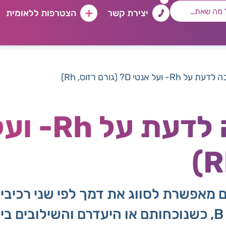
יצירת קשר
הצטרפות ללאומית
ועל אנטי D? (גורם רזוס, Rh)
ם מאפשרת לסווג את דמך לפי שני רכיבים