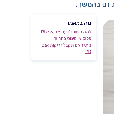
מה במאמר
למה חשוב לדעת אם אני Rh
פלוס או מינוס בהריון?
מתי האם תקבל זריקות אנטי
D?