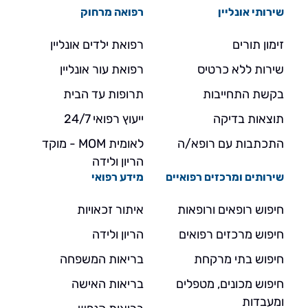
שירותי אונליין
רפואה מרחוק
זימון תורים
רפואת ילדים אונליין
שירות ללא כרטיס
רפואת עור אונליין
בקשת התחייבות
תרופות עד הבית
תוצאות בדיקה
ייעוץ רפואי 24/7
התכתבות עם רופא/ה
לאומית MOM - מוקד
הריון ולידה
שירותים ומרכזים רפואיים
מידע רפואי
חיפוש רופאים ורופאות
איתור זכאויות
חיפוש מרכזים רפואים
הריון ולידה
חיפוש בתי מרקחת
בריאות המשפחה
חיפוש מכונים, מטפלים
בריאות האישה
ומעבדות