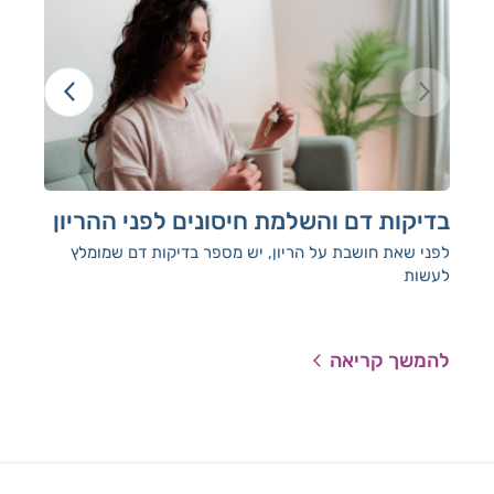
בדיקות דם והשלמת חיסונים לפני ההריון
בד
לפני שאת חושבת על הריון, יש מספר בדיקות דם שמומלץ
אנח
לעשות
ולה
להמשך קריאה
להמ