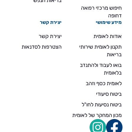
בריאות הנפש
חיפוש מרכזי רפואה
דחופה
מידע שימושי
יצירת קשר
אודות לאומית
יצירת קשר
תקנון לאומית שירותי
הצטרפות לסדנאות
בריאות
בואו לעבוד ולהתנדב
בלאומית
לאומית כסף וזהב
ביטוח סיעודי
ביטוח נסיעות לחו"ל
מכון המחקר של לאומית