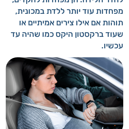
מפחדות עוד יותר ללדת במכונית,
תוהות אם אילו צירים אמיתיים או
שעוד ברקסטון היקס כמו שהיה עד
עכשיו.