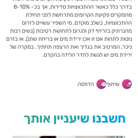
בדרך כלל כאשר ההתכווצויות סדירות, אך בכ- 8-10%
מהמקרים פקיעת הקרומים מתרחשת לפני תחילת
ההתכווצויות, בשלב מוקדם. מי השפיר עשויים לזרום
מהנרתיק בזרזיף דק ולגרום לתחושת רטיבות (נשים רבות
נוטות לתהות אם זו אכן ירידת מים או בריחת שתן), או בזרם
ניכר, המרטיב את בגדיך ואת הרצפה תחתיך. במקרה של
ירידת מים יש לגשת לחדר הלידה בהקדם.
שיתוף
הדפסה
חשבנו שיעניין אותך